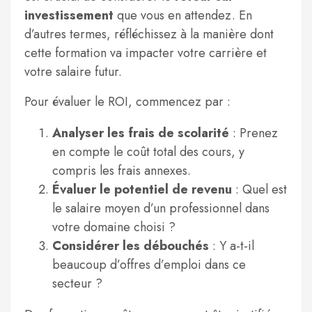
investissement
que vous en attendez. En
d’autres termes, réfléchissez à la manière dont
cette formation va impacter votre carrière et
votre salaire futur.
Pour évaluer le ROI, commencez par :
Analyser les frais de scolarité
: Prenez
en compte le coût total des cours, y
compris les frais annexes.
Évaluer le potentiel de revenu
: Quel est
le salaire moyen d’un professionnel dans
votre domaine choisi ?
Considérer les débouchés
: Y a-t-il
beaucoup d’offres d’emploi dans ce
secteur ?