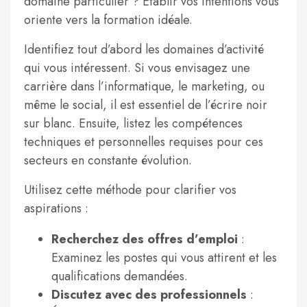
domaine particulier ? Établir vos intentions vous
oriente vers la formation idéale.
Identifiez tout d’abord les domaines d’activité
qui vous intéressent. Si vous envisagez une
carrière dans l’informatique, le marketing, ou
même le social, il est essentiel de l’écrire noir
sur blanc. Ensuite, listez les compétences
techniques et personnelles requises pour ces
secteurs en constante évolution.
Utilisez cette méthode pour clarifier vos
aspirations :
Recherchez des offres d’emploi
:
Examinez les postes qui vous attirent et les
qualifications demandées.
Discutez avec des professionnels
: