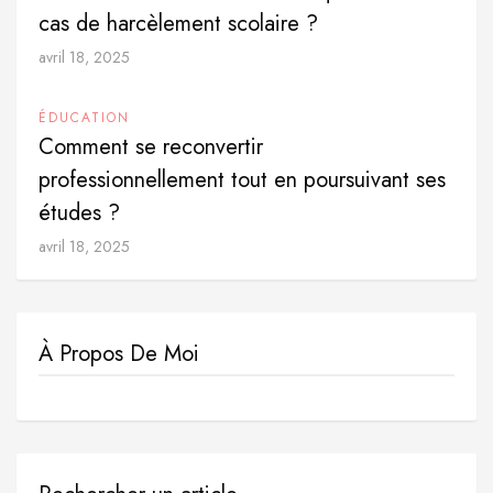
cas de harcèlement scolaire ?
avril 18, 2025
ÉDUCATION
Comment se reconvertir
professionnellement tout en poursuivant ses
études ?
avril 18, 2025
À Propos De Moi