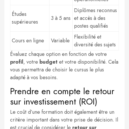
Diplômes reconnus
Études
3 à 5 ans
et accès à des
supérieures
postes qualifiés
Flexibilité et
Cours en ligne
Variable
diversité des sujets
Évaluez chaque option en fonction de votre
profil
, votre
budget
et votre disponibilité. Cela
vous permettra de choisir le cursus le plus
adapté à vos besoins.
Prendre en compte le retour
sur investissement (ROI)
Le coût d’une formation doit également être un
critère important dans votre prise de décision. Il
est crucial de considérer le
retour sur