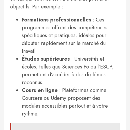
objectifs. Par exemple :
Formations professionnelles
: Ces
programmes offrent des compétences
spécifiques et pratiques, idéales pour
débuter rapidement sur le marché du
travail.
Études supérieures
: Universités et
écoles, telles que Sciences Po ou l’ESCP,
permettent d’accéder à des diplômes
reconnus.
Cours en ligne
: Plateformes comme
Coursera ou Udemy proposent des
modules accessibles partout et à votre
rythme.