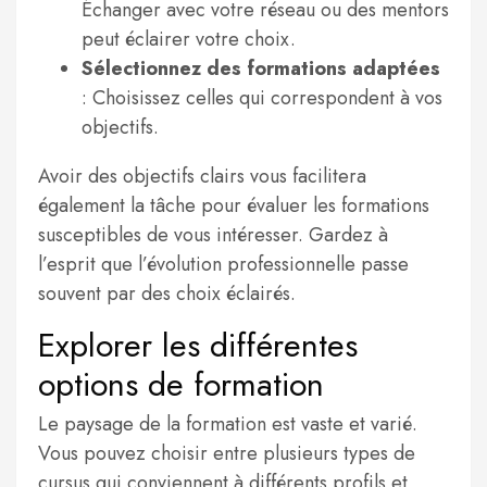
Échanger avec votre réseau ou des mentors
peut éclairer votre choix.
Sélectionnez des formations adaptées
: Choisissez celles qui correspondent à vos
objectifs.
Avoir des objectifs clairs vous facilitera
également la tâche pour évaluer les formations
susceptibles de vous intéresser. Gardez à
l’esprit que l’évolution professionnelle passe
souvent par des choix éclairés.
Explorer les différentes
options de formation
Le paysage de la formation est vaste et varié.
Vous pouvez choisir entre plusieurs types de
cursus qui conviennent à différents profils et