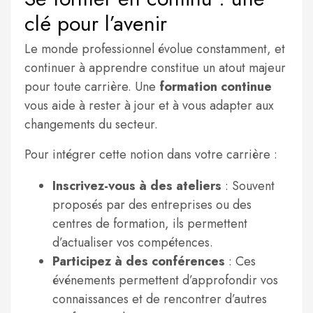
clé pour l’avenir
Le monde professionnel évolue constamment, et
continuer à apprendre constitue un atout majeur
pour toute carrière. Une
formation continue
vous aide à rester à jour et à vous adapter aux
changements du secteur.
Pour intégrer cette notion dans votre carrière :
Inscrivez-vous à des ateliers
: Souvent
proposés par des entreprises ou des
centres de formation, ils permettent
d’actualiser vos compétences.
Participez à des conférences
: Ces
événements permettent d’approfondir vos
connaissances et de rencontrer d’autres