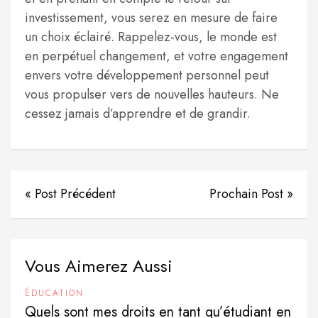
investissement, vous serez en mesure de faire
un choix éclairé. Rappelez-vous, le monde est
en perpétuel changement, et votre engagement
envers votre développement personnel peut
vous propulser vers de nouvelles hauteurs. Ne
cessez jamais d’apprendre et de grandir.
« Post Précédent
Prochain Post »
Vous Aimerez Aussi
ÉDUCATION
Quels sont mes droits en tant qu’étudiant en