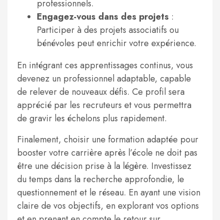
professionnels.
Engagez-vous dans des projets
:
Participer à des projets associatifs ou
bénévoles peut enrichir votre expérience.
En intégrant ces apprentissages continus, vous
devenez un professionnel adaptable, capable
de relever de nouveaux défis. Ce profil sera
apprécié par les recruteurs et vous permettra
de gravir les échelons plus rapidement.
Finalement, choisir une formation adaptée pour
booster votre carrière après l’école ne doit pas
être une décision prise à la légère. Investissez
du temps dans la recherche approfondie, le
questionnement et le réseau. En ayant une vision
claire de vos objectifs, en explorant vos options
et en prenant en compte le retour sur