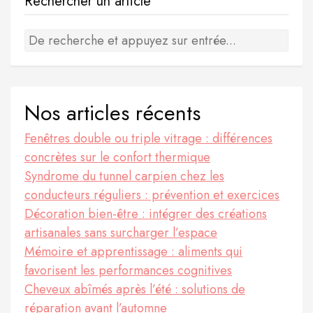
Rechercher un article
Nos articles récents
Fenêtres double ou triple vitrage : différences
concrètes sur le confort thermique
Syndrome du tunnel carpien chez les
conducteurs réguliers : prévention et exercices
Décoration bien-être : intégrer des créations
artisanales sans surcharger l’espace
Mémoire et apprentissage : aliments qui
favorisent les performances cognitives
Cheveux abîmés après l’été : solutions de
réparation avant l’automne