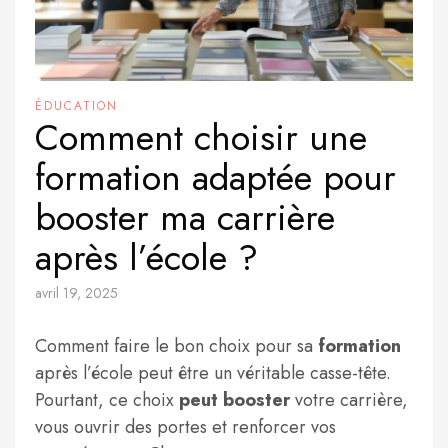
ÉDUCATION
Comment choisir une
formation adaptée pour
booster ma carrière
après l’école ?
avril 19, 2025
Comment faire le bon choix pour sa
formation
après l’école peut être un véritable casse-tête.
Pourtant, ce choix
peut booster
votre carrière,
vous ouvrir des portes et renforcer vos