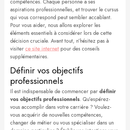
compétences. Chaque personne a ses
aspirations professionnelles, et trouver le cursus
qui vous correspond peut sembler accablant.
Pour vous aider, nous allons explorer les
éléments essentiels à considérer lors de cette
décision cruciale. Avant tout, n’hésitez pas à
visiter
ce site internet
pour des conseils
supplémentaires.
Définir vos objectifs
professionnels
Il est indispensable de commencer par
définir
vos objectifs professionnels
. Qu’espérez-
vous accomplir dans votre carrière ? Voulez-
vous acquérir de nouvelles compétences,
changer de métier ou vous spécialiser dans un