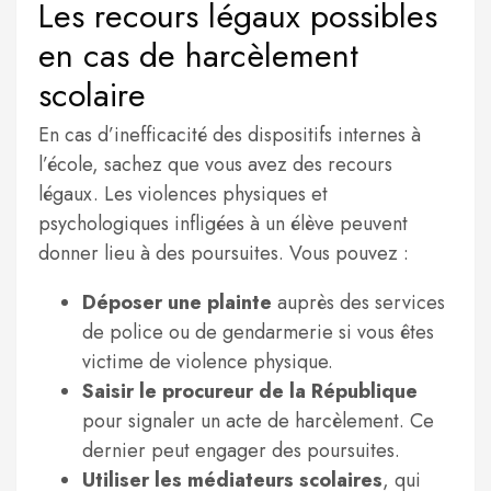
Les recours légaux possibles
en cas de harcèlement
scolaire
En cas d’inefficacité des dispositifs internes à
l’école, sachez que vous avez des recours
légaux. Les violences physiques et
psychologiques infligées à un élève peuvent
donner lieu à des poursuites. Vous pouvez :
Déposer une plainte
auprès des services
de police ou de gendarmerie si vous êtes
victime de violence physique.
Saisir le procureur de la République
pour signaler un acte de harcèlement. Ce
dernier peut engager des poursuites.
Utiliser les médiateurs scolaires
, qui