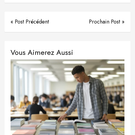
« Post Précédent
Prochain Post »
Vous Aimerez Aussi