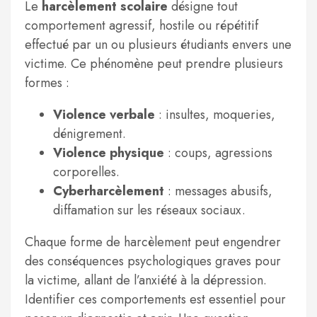
Le
harcèlement scolaire
désigne tout
comportement agressif, hostile ou répétitif
effectué par un ou plusieurs étudiants envers une
victime. Ce phénomène peut prendre plusieurs
formes :
Violence verbale
: insultes, moqueries,
dénigrement.
Violence physique
: coups, agressions
corporelles.
Cyberharcèlement
: messages abusifs,
diffamation sur les réseaux sociaux.
Chaque forme de harcèlement peut engendrer
des conséquences psychologiques graves pour
la victime, allant de l’anxiété à la dépression.
Identifier ces comportements est essentiel pour