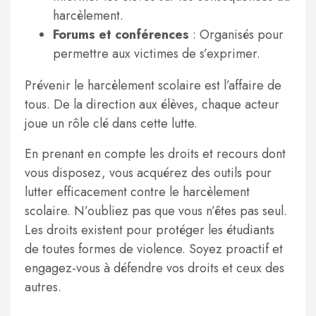
harcèlement.
Forums et conférences
: Organisés pour
permettre aux victimes de s’exprimer.
Prévenir le harcèlement scolaire est l’affaire de
tous. De la direction aux élèves, chaque acteur
joue un rôle clé dans cette lutte.
En prenant en compte les droits et recours dont
vous disposez, vous acquérez des outils pour
lutter efficacement contre le harcèlement
scolaire. N’oubliez pas que vous n’êtes pas seul.
Les droits existent pour protéger les étudiants
de toutes formes de violence. Soyez proactif et
engagez-vous à défendre vos droits et ceux des
autres.