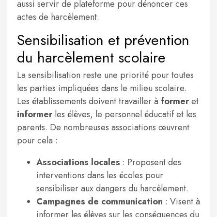
aussi servir de plateforme pour dénoncer ces
actes de harcèlement.
Sensibilisation et prévention
du harcèlement scolaire
La sensibilisation reste une priorité pour toutes
les parties impliquées dans le milieu scolaire.
Les établissements doivent travailler à
former
et
informer
les élèves, le personnel éducatif et les
parents. De nombreuses associations œuvrent
pour cela :
Associations locales
: Proposent des
interventions dans les écoles pour
sensibiliser aux dangers du harcèlement.
Campagnes de communication
: Visent à
informer les élèves sur les conséquences du