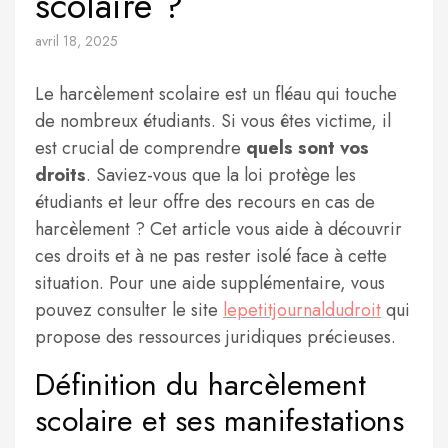
scolaire ?
avril 18, 2025
Le harcèlement scolaire est un fléau qui touche
de nombreux étudiants. Si vous êtes victime, il
est crucial de comprendre
quels sont vos
droits
. Saviez-vous que la loi protège les
étudiants et leur offre des recours en cas de
harcèlement ? Cet article vous aide à découvrir
ces droits et à ne pas rester isolé face à cette
situation. Pour une aide supplémentaire, vous
pouvez consulter le site
lepetitjournaldudroit
qui
propose des ressources juridiques précieuses.
Définition du harcèlement
scolaire et ses manifestations