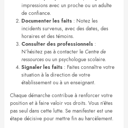
impressions avec un proche ou un adulte
de confiance.
Documenter les faits
: Notez les
incidents survenus, avec des dates, des
horaires et des témoins.
Consulter des professionnels
:
N’hésitez pas à contacter le
Centre de
ressources
ou un psychologue scolaire.
Signaler les faits
: Faites connaître votre
situation à la direction de votre
établissement ou à un enseignant.
Chaque démarche contribue à renforcer votre
position et à faire valoir vos droits. Vous n’êtes
pas seul dans cette lutte. Se manifester est une
étape décisive pour mettre fin au harcèlement.