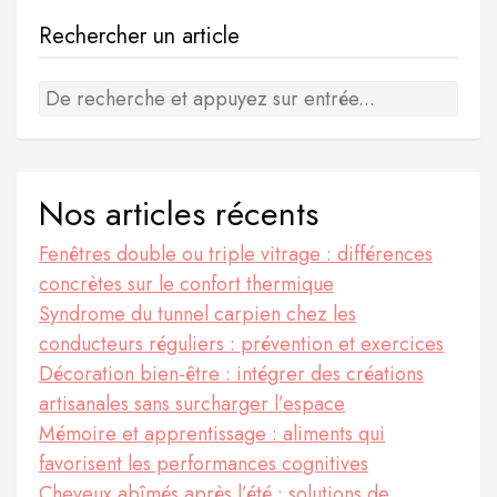
Rechercher un article
Nos articles récents
Fenêtres double ou triple vitrage : différences
concrètes sur le confort thermique
Syndrome du tunnel carpien chez les
conducteurs réguliers : prévention et exercices
Décoration bien-être : intégrer des créations
artisanales sans surcharger l’espace
Mémoire et apprentissage : aliments qui
favorisent les performances cognitives
Cheveux abîmés après l’été : solutions de