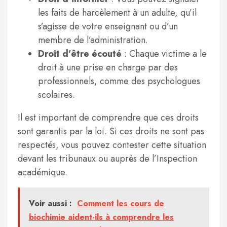
les faits de harcèlement à un adulte, qu’il
s’agisse de votre enseignant ou d’un
membre de l’administration.
Droit d’être écouté
: Chaque victime a le
droit à une prise en charge par des
professionnels, comme des psychologues
scolaires.
Il est important de comprendre que ces droits
sont garantis par la loi. Si ces droits ne sont pas
respectés, vous pouvez contester cette situation
devant les tribunaux ou auprès de l’Inspection
académique.
Voir aussi :
Comment les cours de
biochimie aident-ils à comprendre les