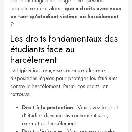
poser un diagnostic et agir. Une question
cruciale se pose alors :
quels droits avez-vous
en tant qu’étudiant victime de harcèlement
?
Les droits fondamentaux des
étudiants face au
harcèlement
La législation française consacre plusieurs
dispositions légales pour protéger les étudiants
contre le harcèlement. Parmi ces droits, on
retrouve :
Droit à la protection
: Vous avez le droit
d’étudier dans un environnement sain,
exempt de harcèlement.
Droit d’informer
: Vous pouvez signaler