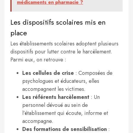
médicaments en pharmacie ?
Les dispositifs scolaires mis en
place
Les établissements scolaires adoptent plusieurs
dispositifs pour lutter contre le harcèlement.
Parmi eux, on retrouve :
Les cellules de crise
: Composées de
psychologues et éducateurs, elles
accompagnent les victimes.
Les référents harcèlement
: Un
personnel dévoué au sein de
l’établissement qui écoute, informe et
accompagne.
Des formations de sensibilisation
: