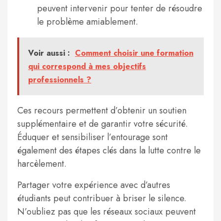
peuvent intervenir pour tenter de résoudre
le problème amiablement.
Voir aussi :
Comment choisir une formation
qui correspond à mes objectifs
professionnels ?
Ces recours permettent d’obtenir un soutien
supplémentaire et de garantir votre sécurité.
Éduquer et sensibiliser l’entourage sont
également des étapes clés dans la lutte contre le
harcèlement.
Partager votre expérience avec d’autres
étudiants peut contribuer à briser le silence.
N’oubliez pas que les réseaux sociaux peuvent