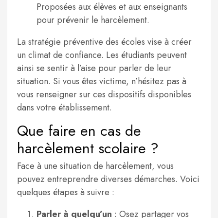
Proposées aux élèves et aux enseignants
pour prévenir le harcèlement.
La stratégie préventive des écoles vise à créer
un climat de confiance. Les étudiants peuvent
ainsi se sentir à l’aise pour parler de leur
situation. Si vous êtes victime, n’hésitez pas à
vous renseigner sur ces dispositifs disponibles
dans votre établissement.
Que faire en cas de
harcèlement scolaire ?
Face à une situation de harcèlement, vous
pouvez entreprendre diverses démarches. Voici
quelques étapes à suivre :
Parler à quelqu’un
: Osez partager vos