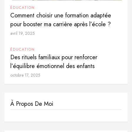
ÉDUCATION
Comment choisir une formation adaptée
pour booster ma carrière après l’école ?
avril 19, 2025
ÉDUCATION
Des rituels familiaux pour renforcer
l’équilibre émotionnel des enfants
octobre 17, 2025
À Propos De Moi