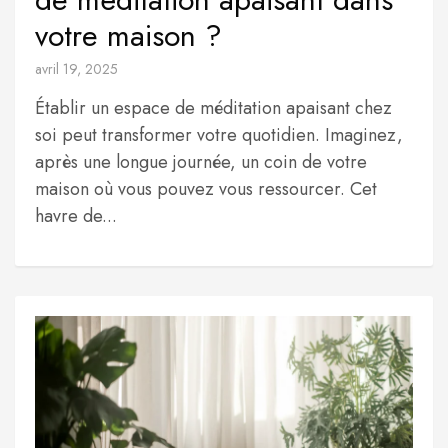
votre maison ?
avril 19, 2025
Établir un espace de méditation apaisant chez
soi peut transformer votre quotidien. Imaginez,
après une longue journée, un coin de votre
maison où vous pouvez vous ressourcer. Cet
havre de...