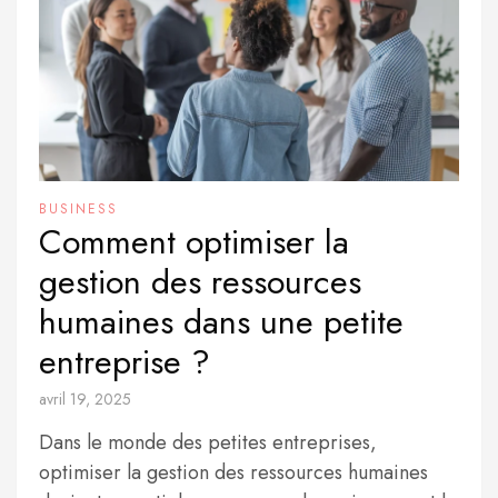
BUSINESS
Comment optimiser la
gestion des ressources
humaines dans une petite
entreprise ?
avril 19, 2025
Dans le monde des petites entreprises,
optimiser la gestion des ressources humaines