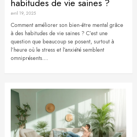
habitudes de vie saines ?
avril 19, 2025
Comment améliorer son bien-être mental grâce
à des habitudes de vie saines ? C’est une
question que beaucoup se posent, surtout à
l’heure où le stress et l’anxiété semblent
omniprésents....