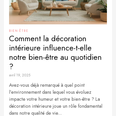
BIEN-ÊTRE
Comment la décoration
intérieure influence-t-elle
notre bien-être au quotidien
?
avril 19, 2025
Avez-vous déjà remarqué à quel point
l’environnement dans lequel vous évoluez
impacte votre humeur et votre bien-être ? La
décoration intérieure joue un rôle fondamental
dans notre qualité de vie...