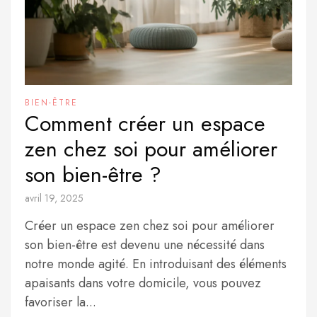
BIEN-ÊTRE
Comment créer un espace
zen chez soi pour améliorer
son bien-être ?
avril 19, 2025
Créer un espace zen chez soi pour améliorer
son bien-être est devenu une nécessité dans
notre monde agité. En introduisant des éléments
apaisants dans votre domicile, vous pouvez
favoriser la...