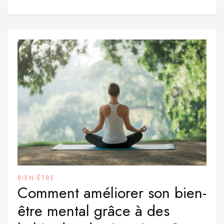
BIEN-ÊTRE
Comment améliorer son bien-
être mental grâce à des