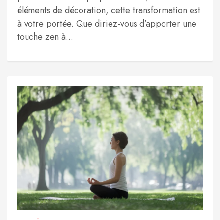
éléments de décoration, cette transformation est
à votre portée. Que diriez-vous d’apporter une
touche zen à...