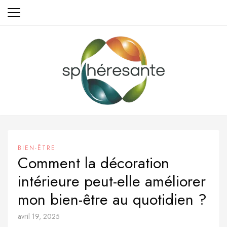
Aller
au
contenu
BIEN-ÊTRE
Comment la décoration
intérieure peut-elle améliorer
mon bien-être au quotidien ?
avril 19, 2025