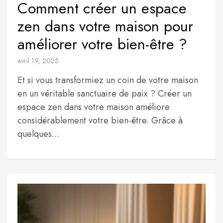
Comment créer un espace
zen dans votre maison pour
améliorer votre bien-être ?
avril 19, 2025
Et si vous transformiez un coin de votre maison
en un véritable sanctuaire de paix ? Créer un
espace zen dans votre maison améliore
considérablement votre bien-être. Grâce à
quelques...