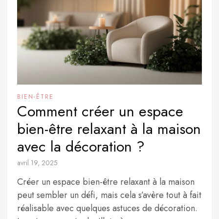
BIEN-ÊTRE
Comment créer un espace
bien-être relaxant à la maison
avec la décoration ?
avril 19, 2025
Créer un espace bien-être relaxant à la maison
peut sembler un défi, mais cela s’avère tout à fait
réalisable avec quelques astuces de décoration.