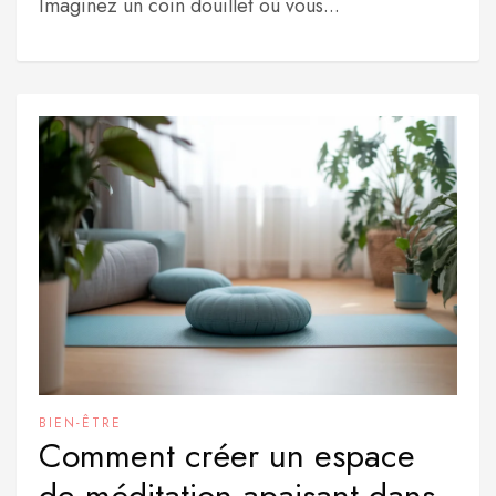
Imaginez un coin douillet où vous...
BIEN-ÊTRE
Comment créer un espace
de méditation apaisant dans