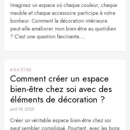
Imaginez un espace où chaque couleur, chaque
meuble et chaque accessoire participe à votre
bonheur. Comment la décoration intérieure
peut-elle améliorer mon bien-être au quotidien
? C’est une question fascinante....
BIEN-ÊTRE
Comment créer un espace
bien-être chez soi avec des
éléments de décoration ?
avril 19, 2025
Créer un véritable espace bien-être chez soi
peut sembler compliqué. Pourtant, avec les bons