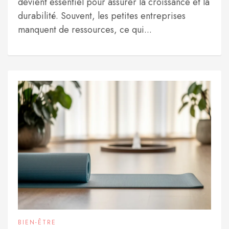
devient essentiel pour assurer la croissance et la
durabilité. Souvent, les petites entreprises
manquent de ressources, ce qui...
BIEN-ÊTRE