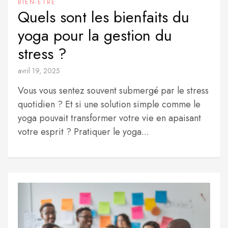
BIEN-ÊTRE
Quels sont les bienfaits du
yoga pour la gestion du
stress ?
avril 19, 2025
Vous vous sentez souvent submergé par le stress
quotidien ? Et si une solution simple comme le
yoga pouvait transformer votre vie en apaisant
votre esprit ? Pratiquer le yoga...