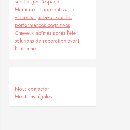
surcharger l’espace
Mémoire et apprentissage :
aliments qui favorisent les
performances cognitives
Cheveux abîmés après l’été :
solutions de réparation avant
l’automne
Informations
Nous contacter
Mentions légales