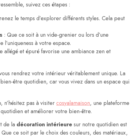
ressemble, suivez ces étapes :
renez le temps d’explorer différents styles. Cela peut
s
: Que ce soit à un vide-grenier ou lors d’une
ie l’uniqueness à votre espace.
e allégé et épuré favorise une ambiance zen et
vous rendrez votre intérieur véritablement unique. La
 bien-être quotidien, car vous vivez dans un espace qui
 n’hésitez pas à visiter
cosyalamaison
, une plateforme
 quotidien et améliorer votre bien-être.
t de la
décoration intérieure
sur notre quotidien est
. Que ce soit par le choix des couleurs, des matériaux,