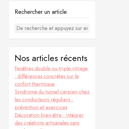
Rechercher un article
Nos articles récents
Fenêtres double ou triple vitrage
: différences concrètes sur le
confort thermique
Syndrome du tunnel carpien chez
les conducteurs réguliers :
prévention et exercices
Décoration bien-être : intégrer
des créations artisanales sans