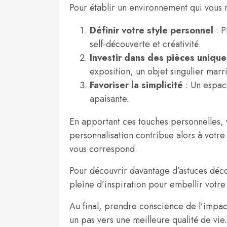
Pour établir un environnement qui vous 
Définir votre style personnel
: P
self-découverte et créativité.
Investir dans des pièces unique
exposition, un objet singulier marr
Favoriser la simplicité
: Un espac
apaisante.
En apportant ces touches personnelles, 
personnalisation contribue alors à votre
vous correspond.
Pour découvrir davantage d’astuces déco,
pleine d’inspiration pour embellir votre
Au final, prendre conscience de l’impac
un pas vers une meilleure qualité de vie