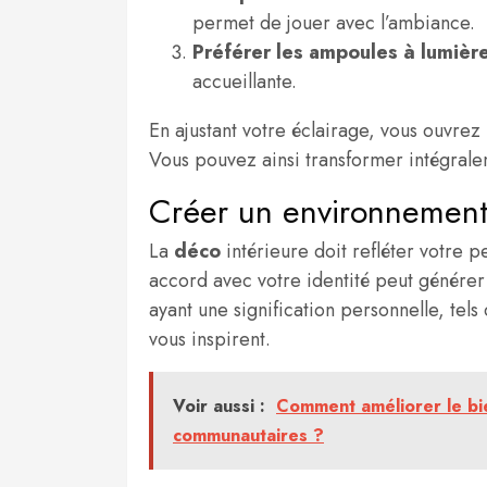
permet de jouer avec l’ambiance.
Préférer les ampoules à lumièr
accueillante.
En ajustant votre éclairage, vous ouvrez
Vous pouvez ainsi transformer intégrale
Créer un environnement
La
déco
intérieure doit refléter votre p
accord avec votre identité peut générer 
ayant une signification personnelle, tel
vous inspirent.
Voir aussi :
Comment améliorer le bie
communautaires ?