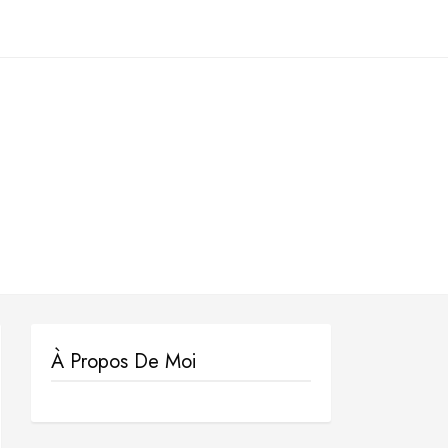
À Propos De Moi