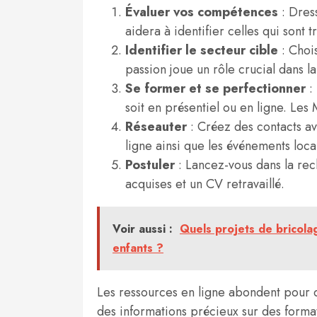
Évaluer vos compétences
: Dres
aidera à identifier celles qui sont t
Identifier le secteur cible
: Choi
passion joue un rôle crucial dans la
Se former et se perfectionner
: 
soit en présentiel ou en ligne. Les 
Réseauter
: Créez des contacts av
ligne ainsi que les événements loca
Postuler
: Lancez-vous dans la re
acquises et un CV retravaillé.
Voir aussi :
Quels projets de bricola
enfants ?
Les ressources en ligne abondent pour 
des informations précieux sur des format