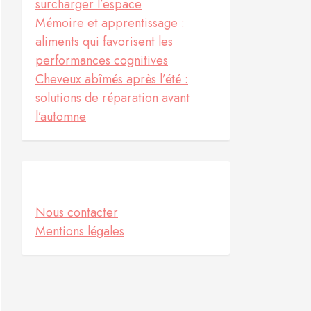
surcharger l’espace
Mémoire et apprentissage :
aliments qui favorisent les
performances cognitives
Cheveux abîmés après l’été :
solutions de réparation avant
l’automne
Informations
Nous contacter
Mentions légales