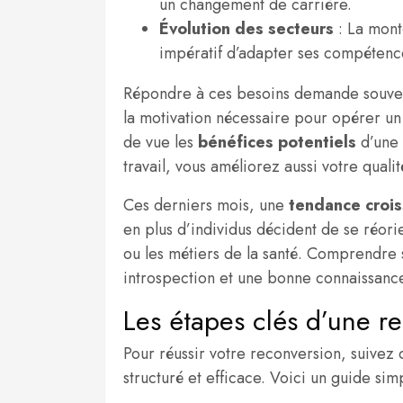
un changement de carrière.
Évolution des secteurs
: La mont
impératif d’adapter ses compétenc
Répondre à ces besoins demande souven
la motivation nécessaire pour opérer un
de vue les
bénéfices potentiels
d’une 
travail, vous améliorez aussi votre qualit
Ces derniers mois, une
tendance croi
en plus d’individus décident de se réor
ou les métiers de la santé. Comprendre 
introspection et une bonne connaissance
Les étapes clés d’une r
Pour réussir votre reconversion, suivez
structuré et efficace. Voici un guide simp