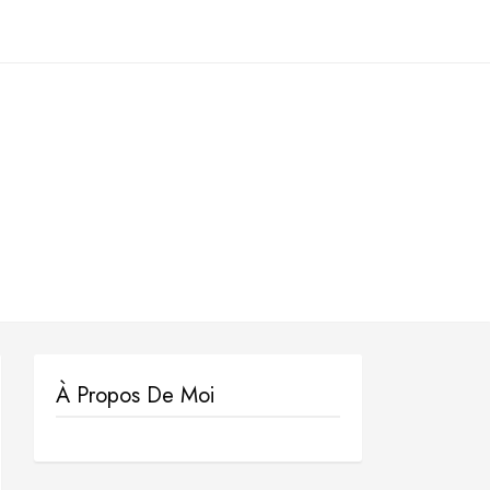
À Propos De Moi