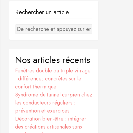
Rechercher un article
Nos articles récents
Fenêtres double ou triple vitrage
: différences concrètes sur le
confort thermique
Syndrome du tunnel carpien chez
les conducteurs réguliers :
prévention et exercices
Décoration bien-être : intégrer
des créations artisanales sans