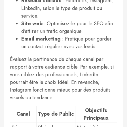
Réseaux sociaux
: Facebook, Instagram,
LinkedIn, selon le type de produit ou
service.
Site web
: Optimisez-le pour le SEO afin
d’attirer un trafic organique.
Email marketing
: Pratique pour garder
un contact régulier avec vos leads.
Évaluez la pertinence de chaque canal par
rapport à votre audience cible. Par exemple, si
vous ciblez des professionnels, LinkedIn
pourrait être le choix idéal. En revanche,
Instagram fonctionne mieux pour des produits
visuels ou tendance.
Objectifs
Canal
Type de Public
Principaux