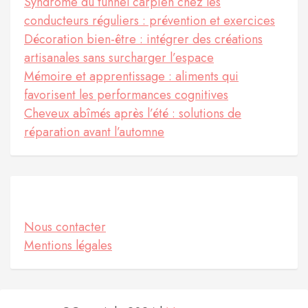
Syndrome du tunnel carpien chez les
conducteurs réguliers : prévention et exercices
Décoration bien-être : intégrer des créations
artisanales sans surcharger l’espace
Mémoire et apprentissage : aliments qui
favorisent les performances cognitives
Cheveux abîmés après l’été : solutions de
réparation avant l’automne
Informations
Nous contacter
Mentions légales