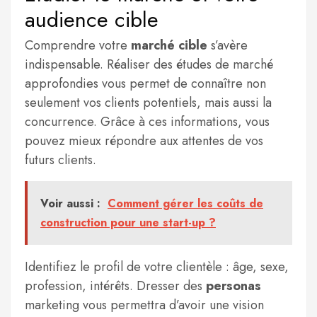
audience cible
Comprendre votre
marché cible
s’avère
indispensable. Réaliser des études de marché
approfondies vous permet de connaître non
seulement vos clients potentiels, mais aussi la
concurrence. Grâce à ces informations, vous
pouvez mieux répondre aux attentes de vos
futurs clients.
Voir aussi :
Comment gérer les coûts de
construction pour une start-up ?
Identifiez le profil de votre clientèle : âge, sexe,
profession, intérêts. Dresser des
personas
marketing vous permettra d’avoir une vision