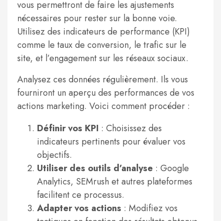
vous permettront de faire les ajustements
nécessaires pour rester sur la bonne voie.
Utilisez des indicateurs de performance (KPI)
comme le taux de conversion, le trafic sur le
site, et l’engagement sur les réseaux sociaux.
Analysez ces données régulièrement. Ils vous
fourniront un aperçu des performances de vos
actions marketing. Voici comment procéder :
Définir vos KPI
: Choisissez des
indicateurs pertinents pour évaluer vos
objectifs.
Utiliser des outils d’analyse
: Google
Analytics, SEMrush et autres plateformes
facilitent ce processus.
Adapter vos actions
: Modifiez vos