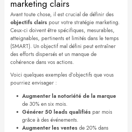
marketing clairs
Avant toute chose, il est crucial de définir des
objectifs clairs
pour votre stratégie marketing.
Ceux-ci doivent être spécifiques, mesurables,
atteignables, pertinents et limités dans le temps
(SMART). Un objectif mal défini peut entraîner
des efforts dispersés et un manque de
cohérence dans vos actions.
Voici quelques exemples d’objectifs que vous
pourriez envisager :
Augmenter la notoriété de la marque
de 30% en six mois.
Générer 50 leads qualifiés
par mois
grâce à des événements.
Augmenter les ventes
de 20% dans