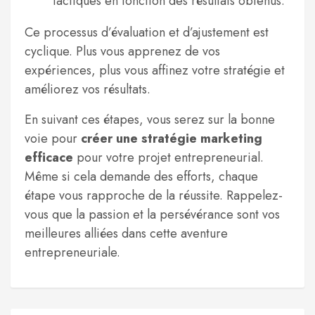
tactiques en fonction des résultats obtenus.
Ce processus d’évaluation et d’ajustement est
cyclique. Plus vous apprenez de vos
expériences, plus vous affinez votre stratégie et
améliorez vos résultats.
En suivant ces étapes, vous serez sur la bonne
voie pour
créer une stratégie marketing
efficace
pour votre projet entrepreneurial.
Même si cela demande des efforts, chaque
étape vous rapproche de la réussite. Rappelez-
vous que la passion et la persévérance sont vos
meilleures alliées dans cette aventure
entrepreneuriale.