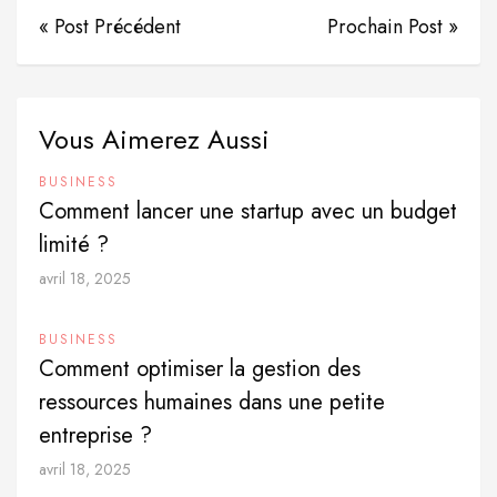
« Post Précédent
Prochain Post »
Vous Aimerez Aussi
BUSINESS
Comment lancer une startup avec un budget
limité ?
avril 18, 2025
BUSINESS
Comment optimiser la gestion des
ressources humaines dans une petite
entreprise ?
avril 18, 2025