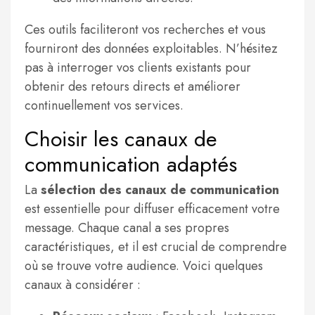
Ces outils faciliteront vos recherches et vous
fourniront des données exploitables. N’hésitez
pas à interroger vos clients existants pour
obtenir des retours directs et améliorer
continuellement vos services.
Choisir les canaux de
communication adaptés
La
sélection des canaux de communication
est essentielle pour diffuser efficacement votre
message. Chaque canal a ses propres
caractéristiques, et il est crucial de comprendre
où se trouve votre audience. Voici quelques
canaux à considérer :