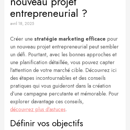
nouveau projet
entrepreneurial ?
avril 18, 2025
Créer une
stratégie marketing efficace
pour
un nouveau projet entrepreneurial peut sembler
un défi. Pourtant, avec les bonnes approches et
une planification détaillée, vous pouvez capter
l’attention de votre marché cible. Découvrez ici
des étapes incontournables et des conseils
pratiques qui vous guideront dans la création
d’une campagne percutante et mémorable. Pour
explorer davantage ces conseils,
découvrez plus d’astuces
.
Définir vos objectifs