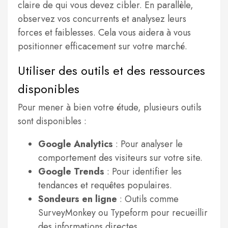
claire de qui vous devez cibler. En parallèle,
observez vos concurrents et analysez leurs
forces et faiblesses. Cela vous aidera à vous
positionner efficacement sur votre marché.
Utiliser des outils et des ressources
disponibles
Pour mener à bien votre étude, plusieurs outils
sont disponibles :
Google Analytics
: Pour analyser le
comportement des visiteurs sur votre site.
Google Trends
: Pour identifier les
tendances et requêtes populaires.
Sondeurs en ligne
: Outils comme
SurveyMonkey ou Typeform pour recueillir
des informations directes.