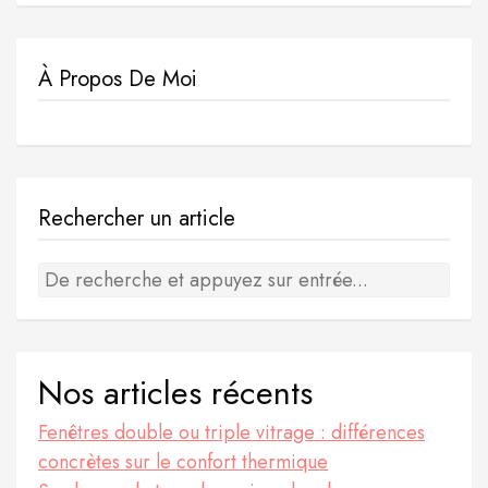
À Propos De Moi
Rechercher un article
Nos articles récents
Fenêtres double ou triple vitrage : différences
concrètes sur le confort thermique