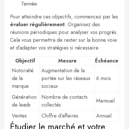
l’année.
Pour atteindre ces objectifs, commencez par les
évaluer régulièrement
. Organisez des
réunions périodiques pour analyser vos progrès.
Cela vous permettra de rester sur la bonne voie
et d’adapter vos stratégies si nécessaire.
Objectif
Mesure
Échéance
Notoriété
Augmentation de la
de la
portée sur les réseaux
6 mois
marque
sociaux
Génération
Nombre de contacts
Mensuel
de leads
collectés
Ventes
Chiffre d’affaires
Annuel
Étudier le marché et votre