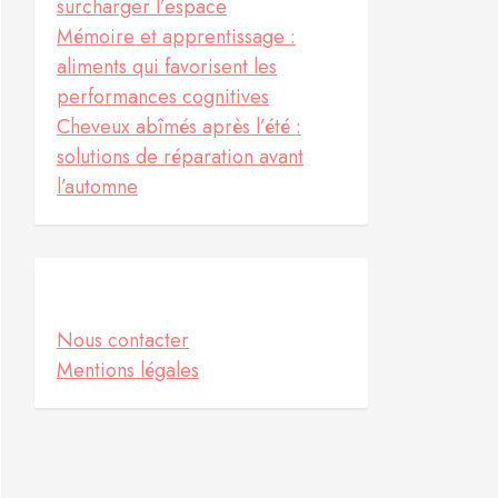
surcharger l’espace
Mémoire et apprentissage :
aliments qui favorisent les
performances cognitives
Cheveux abîmés après l’été :
solutions de réparation avant
l’automne
Informations
Nous contacter
Mentions légales