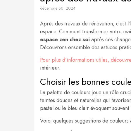
décembre 30, 2024
Après des travaux de rénovation, c’est 
espace. Comment transformer votre mais
espace zen chez soi
après ces changem
Découvrons ensemble des astuces prati
Pour plus d’informations utiles, découvr
intérieur.
Choisir les bonnes coul
La palette de couleurs joue un rôle cruc
teintes douces et naturelles qui favorise
pastel ou le bleu clair évoquent souvent l
Voici quelques suggestions de couleurs à