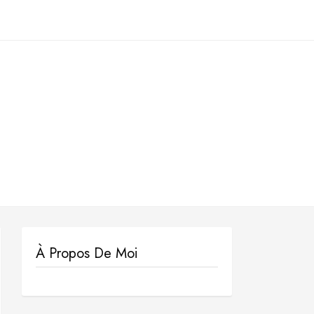
À Propos De Moi