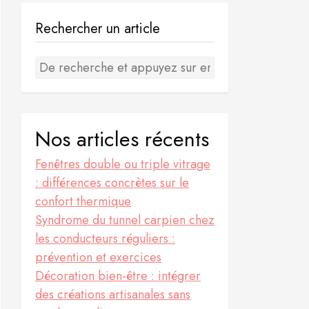
Rechercher un article
Nos articles récents
Fenêtres double ou triple vitrage
: différences concrètes sur le
confort thermique
Syndrome du tunnel carpien chez
les conducteurs réguliers :
prévention et exercices
Décoration bien-être : intégrer
des créations artisanales sans