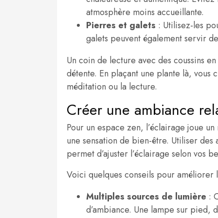
atmosphère moins accueillante.
Pierres et galets
: Utilisez-les p
galets peuvent également servir d
Un coin de lecture avec des coussins en 
détente. En plaçant une plante là, vous 
méditation ou la lecture.
Créer une ambiance rela
Pour un espace zen, l’éclairage joue un
une sensation de bien-être. Utiliser de
permet d’ajuster l’éclairage selon vos be
Voici quelques conseils pour améliorer l
Multiples sources de lumière
: 
d’ambiance. Une lampe sur pied, d