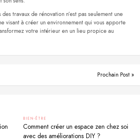
t son sens.
des travaux de rénovation n’est pas seulement une
he visant à créer un environnement qui vous apporte
ransformez votre intérieur en un lieu propice au
Prochain Post »
BIEN-ÊTRE
tion
Comment créer un espace zen chez soi
avec des améliorations DIY ?