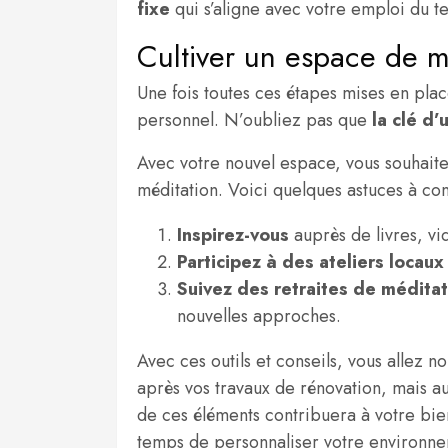
fixe
qui s’aligne avec votre emploi du t
Cultiver un espace de m
Une fois toutes ces étapes mises en pla
personnel. N’oubliez pas que
la clé d’
Avec votre nouvel espace, vous souhaite
méditation. Voici quelques astuces à con
Inspirez-vous
auprès de livres, vi
Participez à des ateliers locaux
Suivez des retraites de méditat
nouvelles approches.
Avec ces outils et conseils, vous allez
après vos travaux de rénovation, mais au
de ces éléments contribuera à votre bien
temps de personnaliser votre environnem