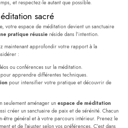
emps, et respectez-le autant que possible.
éditation sacré
ce, votre espace de méditation devient un sanctuaire
une pratique réussie
réside dans l’intention.
z maintenant approfondir votre rapport à la
sidérer :
déos ou conférences sur la méditation.
pour apprendre différentes techniques.
ion
pour intensifier votre pratique et découvrir de
 non seulement aménager un
espace de méditation
ssi créer un sanctuaire de paix et de sérénité. Chacun
-être général et à votre parcours intérieur. Prenez le
ent et de l’ajuster selon vos préférences. C’est dans