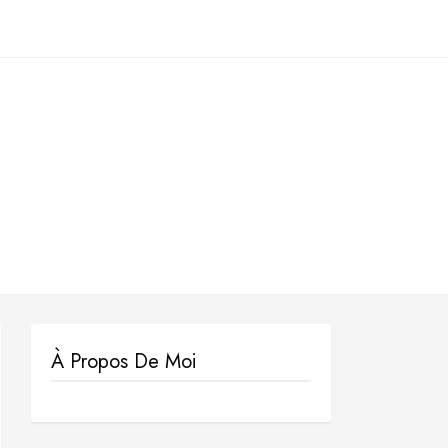
À Propos De Moi