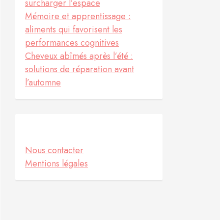
surcharger l’espace
Mémoire et apprentissage :
aliments qui favorisent les
performances cognitives
Cheveux abîmés après l’été :
solutions de réparation avant
l’automne
Informations
Nous contacter
Mentions légales