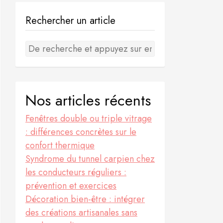
Rechercher un article
Nos articles récents
Fenêtres double ou triple vitrage
: différences concrètes sur le
confort thermique
Syndrome du tunnel carpien chez
les conducteurs réguliers :
prévention et exercices
Décoration bien-être : intégrer
des créations artisanales sans