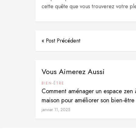
cette quête que vous trouverez votre ple
« Post Précédent
Vous Aimerez Aussi
BIEN-ÊTRE
Comment aménager un espace zen à
maison pour améliorer son bien-être
janvier 11, 2025