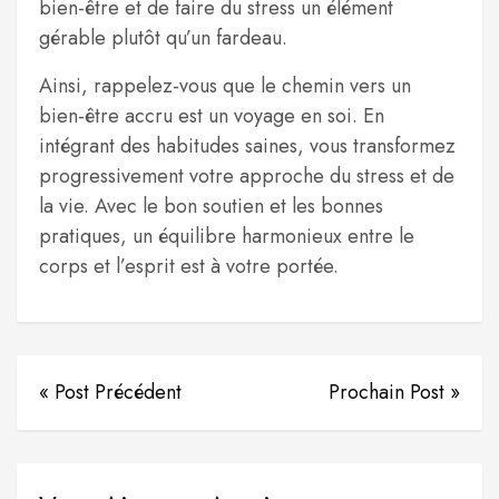
bien-être et de faire du stress un élément
gérable plutôt qu’un fardeau.
Ainsi, rappelez-vous que le chemin vers un
bien-être accru est un voyage en soi. En
intégrant des habitudes saines, vous transformez
progressivement votre approche du stress et de
la vie. Avec le bon soutien et les bonnes
pratiques, un équilibre harmonieux entre le
corps et l’esprit est à votre portée.
« Post Précédent
Prochain Post »