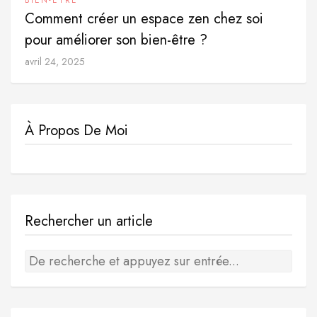
Comment créer un espace zen chez soi
pour améliorer son bien-être ?
avril 24, 2025
À Propos De Moi
Rechercher un article