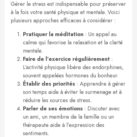
Gérer le stress est indispensable pour préserver
à la fois votre santé physique et mentale. Voici
plusieurs approches efficaces à considérer :
Pratiquer la méditation
: Un appel au
calme qui favorise la relaxation et la clarté
mentale.
Faire de l’exercice régulièrement
:
L’activité physique libère des endorphines,
souvent appelées hormones du bonheur.
Établir des priorités
: Apprendre à gérer
son temps aide à éviter le surmenage et à
réduire les sources de stress.
Parler de ses émotions
: Discuter avec
un ami, un membre de la famille ou un
thérapeute aide à l’expression des
sentiments.