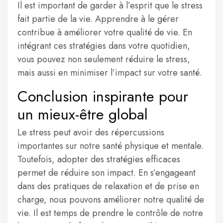
Il est important de garder à l’esprit que le stress
fait partie de la vie. Apprendre à le gérer
contribue à améliorer votre qualité de vie. En
intégrant ces stratégies dans votre quotidien,
vous pouvez non seulement réduire le stress,
mais aussi en minimiser l’impact sur votre santé.
Conclusion inspirante pour
un mieux-être global
Le stress peut avoir des répercussions
importantes sur notre santé physique et mentale.
Toutefois, adopter des stratégies efficaces
permet de réduire son impact. En s’engageant
dans des pratiques de relaxation et de prise en
charge, nous pouvons améliorer notre qualité de
vie. Il est temps de prendre le contrôle de notre