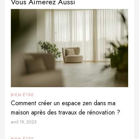
Vous Aimerez Aussi
BIEN-ÊTRE
Comment créer un espace zen dans ma
maison après des travaux de rénovation ?
avril 19, 2025
BIEN-ÊTRE