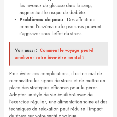
les niveaux de glucose dans le sang,
augmentant le risque de diabète.
Problèmes de peau
: Des affections
comme l’eczéma ou le psoriasis peuvent
s’aggraver sous l’effet du stress.
Voir aussi :
Comment le voyage peut-il
améliorer votre bien-être mental ?
Pour éviter ces complications, il est crucial de
reconnaître les signes de stress et de mettre en
place des stratégies efficaces pour le gérer.
Adopter un style de vie équilibré avec de
l’exercice régulier, une alimentation saine et des
techniques de relaxation peut réduire l’impact
du stress sur votre santé physique.