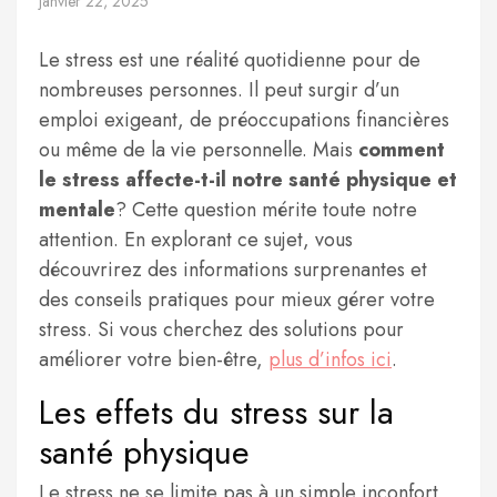
janvier 22, 2025
Le stress est une réalité quotidienne pour de
nombreuses personnes. Il peut surgir d’un
emploi exigeant, de préoccupations financières
ou même de la vie personnelle. Mais
comment
le stress affecte-t-il notre santé physique et
mentale
? Cette question mérite toute notre
attention. En explorant ce sujet, vous
découvrirez des informations surprenantes et
des conseils pratiques pour mieux gérer votre
stress. Si vous cherchez des solutions pour
améliorer votre bien-être,
plus d’infos ici
.
Les effets du stress sur la
santé physique
Le stress ne se limite pas à un simple inconfort