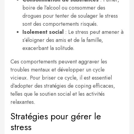
boire de l’alcool ou consommer des
drogues pour tenter de soulager le stress
sont des comportements risqués.
Isolement social
: Le stress peut amener à
s’éloigner des amis et de la famille,
exacerbant la solitude.
Ces comportements peuvent aggraver les
troubles mentaux et développer un cycle
vicieux. Pour briser ce cycle, il est essentiel
d’adopter des stratégies de coping efficaces,
telles que le soutien social et les activités
relaxantes.
Stratégies pour gérer le
stress