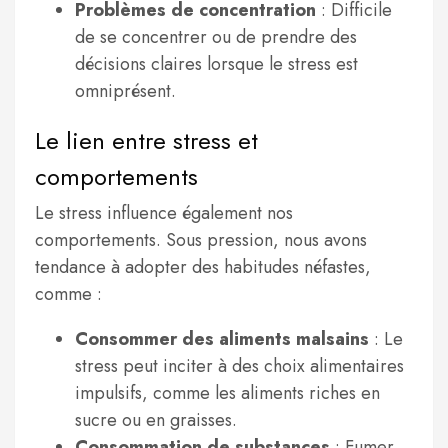
Problèmes de concentration
: Difficile
de se concentrer ou de prendre des
décisions claires lorsque le stress est
omniprésent.
Le lien entre stress et
comportements
Le stress influence également nos
comportements. Sous pression, nous avons
tendance à adopter des habitudes néfastes,
comme :
Consommer des aliments malsains
: Le
stress peut inciter à des choix alimentaires
impulsifs, comme les aliments riches en
sucre ou en graisses.
Consommation de substances
: Fumer,