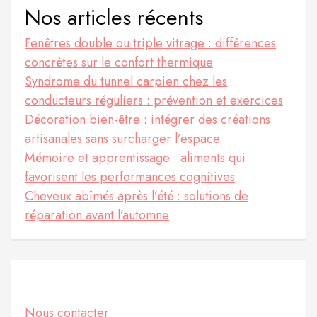
Nos articles récents
Fenêtres double ou triple vitrage : différences
concrètes sur le confort thermique
Syndrome du tunnel carpien chez les
conducteurs réguliers : prévention et exercices
Décoration bien-être : intégrer des créations
artisanales sans surcharger l’espace
Mémoire et apprentissage : aliments qui
favorisent les performances cognitives
Cheveux abîmés après l’été : solutions de
réparation avant l’automne
Informations
Nous contacter