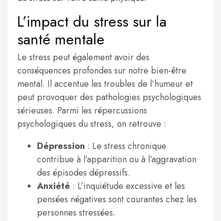
L’impact du stress sur la
santé mentale
Le stress peut également avoir des
conséquences profondes sur notre bien-être
mental. Il accentue les troubles de l’humeur et
peut provoquer des pathologies psychologiques
sérieuses. Parmi les répercussions
psychologiques du stress, on retrouve :
Dépression
: Le stress chronique
contribue à l’apparition ou à l’aggravation
des épisodes dépressifs.
Anxiété
: L’inquiétude excessive et les
pensées négatives sont courantes chez les
personnes stressées.