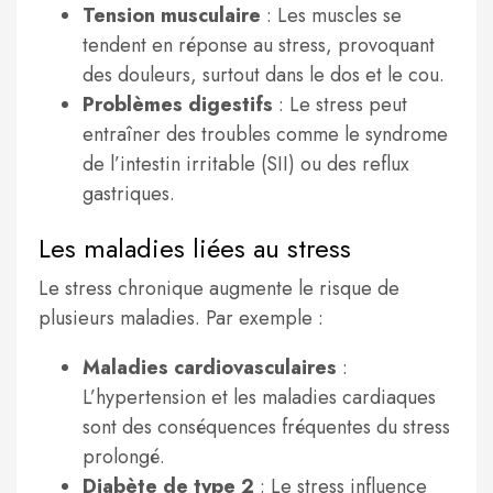
Tension musculaire
: Les muscles se
tendent en réponse au stress, provoquant
des douleurs, surtout dans le dos et le cou.
Problèmes digestifs
: Le stress peut
entraîner des troubles comme le syndrome
de l’intestin irritable (SII) ou des reflux
gastriques.
Les maladies liées au stress
Le stress chronique augmente le risque de
plusieurs maladies. Par exemple :
Maladies cardiovasculaires
:
L’hypertension et les maladies cardiaques
sont des conséquences fréquentes du stress
prolongé.
Diabète de type 2
: Le stress influence