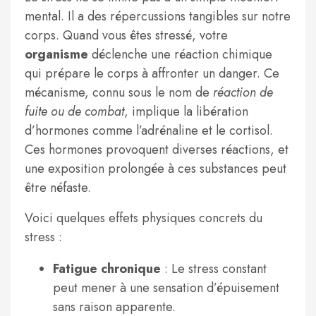
mental. Il a des répercussions tangibles sur notre
corps. Quand vous êtes stressé, votre
organisme
déclenche une réaction chimique
qui prépare le corps à affronter un danger. Ce
mécanisme, connu sous le nom de
réaction de
fuite ou de combat
, implique la libération
d’hormones comme l’adrénaline et le cortisol.
Ces hormones provoquent diverses réactions, et
une exposition prolongée à ces substances peut
être néfaste.
Voici quelques effets physiques concrets du
stress :
Fatigue chronique
: Le stress constant
peut mener à une sensation d’épuisement
sans raison apparente.