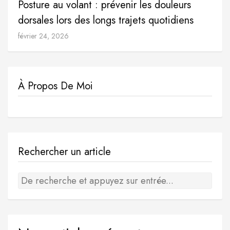
Posture au volant : prévenir les douleurs
dorsales lors des longs trajets quotidiens
février 24, 2026
À Propos De Moi
Rechercher un article