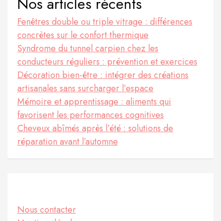
Nos articles récents
Fenêtres double ou triple vitrage : différences
concrètes sur le confort thermique
Syndrome du tunnel carpien chez les
conducteurs réguliers : prévention et exercices
Décoration bien-être : intégrer des créations
artisanales sans surcharger l’espace
Mémoire et apprentissage : aliments qui
favorisent les performances cognitives
Cheveux abîmés après l’été : solutions de
réparation avant l’automne
Informations
Nous contacter