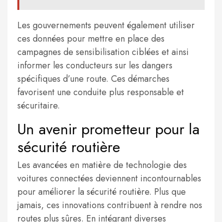
Les gouvernements peuvent également utiliser
ces données pour mettre en place des
campagnes de sensibilisation ciblées et ainsi
informer les conducteurs sur les dangers
spécifiques d’une route. Ces démarches
favorisent une conduite plus responsable et
sécuritaire.
Un avenir prometteur pour la
sécurité routière
Les avancées en matière de technologie des
voitures connectées deviennent incontournables
pour améliorer la sécurité routière. Plus que
jamais, ces innovations contribuent à rendre nos
routes plus sûres. En intégrant diverses