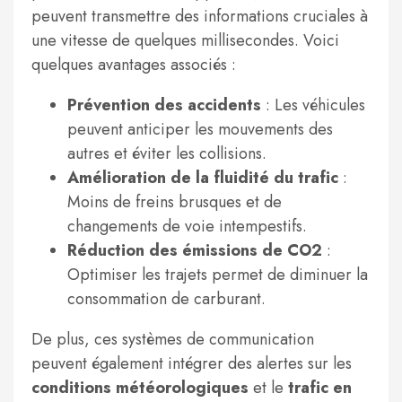
peuvent transmettre des informations cruciales à
une vitesse de quelques millisecondes. Voici
quelques avantages associés :
Prévention des accidents
: Les véhicules
peuvent anticiper les mouvements des
autres et éviter les collisions.
Amélioration de la fluidité du trafic
:
Moins de freins brusques et de
changements de voie intempestifs.
Réduction des émissions de CO2
:
Optimiser les trajets permet de diminuer la
consommation de carburant.
De plus, ces systèmes de communication
peuvent également intégrer des alertes sur les
conditions météorologiques
et le
trafic en