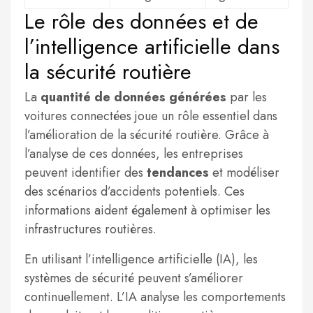
Le rôle des données et de
l’intelligence artificielle dans
la sécurité routière
La
quantité de données générées
par les
voitures connectées joue un rôle essentiel dans
l’amélioration de la sécurité routière. Grâce à
l’analyse de ces données, les entreprises
peuvent identifier des
tendances
et modéliser
des scénarios d’accidents potentiels. Ces
informations aident également à optimiser les
infrastructures routières.
En utilisant l’intelligence artificielle (IA), les
systèmes de sécurité peuvent s’améliorer
continuellement. L’IA analyse les comportements