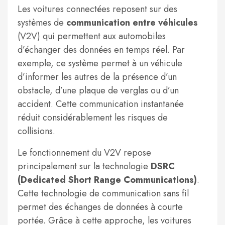
Les voitures connectées reposent sur des
systèmes de
communication entre véhicules
(V2V) qui permettent aux automobiles
d’échanger des données en temps réel. Par
exemple, ce système permet à un véhicule
d’informer les autres de la présence d’un
obstacle, d’une plaque de verglas ou d’un
accident. Cette communication instantanée
réduit considérablement les risques de
collisions.
Le fonctionnement du V2V repose
principalement sur la technologie
DSRC
(Dedicated Short Range Communications)
.
Cette technologie de communication sans fil
permet des échanges de données à courte
portée. Grâce à cette approche, les voitures