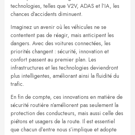
technologies, telles que V2V, ADAS et l’IA, les
chances d’accidents diminuent.
Imaginez un avenir où les véhicules ne se
contentent pas de réagir, mais anticipent les
dangers. Avec des voitures connectées, les
priorités changent : sécurité, innovation et
confort passent au premier plan. Les
infrastructures et les technologies deviendront
plus intelligentes, améliorant ainsi la fluidité du
trafic.
En fin de compte, ces innovations en matière de
sécurité routière n’améliorent pas seulement la
protection des conducteurs, mais aussi celle des
piétons et usagers de la route. Il est essentiel
que chacun d’entre nous s’implique et adopte