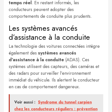
temps réel
. En restant informés, les
conducteurs peuvent adopter des
comportements de conduite plus prudents.
Les systèmes avancés
d’assistance à la conduite
La technologie des voitures connectées intègre
également des
systèmes avancés
d’assistance à la conduite
(ADAS). Ces
systèmes utilisent des capteurs, des caméras et
des radars pour surveiller l’environnement
immédiat du véhicule. Ils alertent le conducteur
en cas de comportement dangereux.
Voir aussi :
Syndrome du tunnel carpien
chez les conducteurs réguliers : prévention