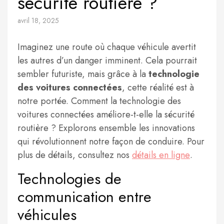
sécurité routière ?
avril 18, 2025
Imaginez une route où chaque véhicule avertit
les autres d’un danger imminent. Cela pourrait
sembler futuriste, mais grâce à la
technologie
des voitures connectées
, cette réalité est à
notre portée. Comment la technologie des
voitures connectées améliore-t-elle la sécurité
routière ? Explorons ensemble les innovations
qui révolutionnent notre façon de conduire. Pour
plus de détails, consultez nos
détails en ligne
.
Technologies de
communication entre
véhicules