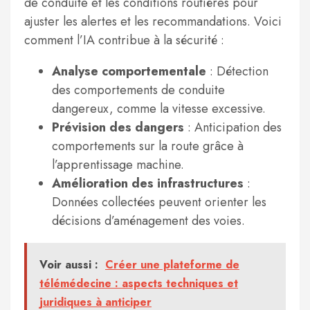
de conduite et les conditions routières pour
ajuster les alertes et les recommandations. Voici
comment l’IA contribue à la sécurité :
Analyse comportementale
: Détection
des comportements de conduite
dangereux, comme la vitesse excessive.
Prévision des dangers
: Anticipation des
comportements sur la route grâce à
l’apprentissage machine.
Amélioration des infrastructures
:
Données collectées peuvent orienter les
décisions d’aménagement des voies.
Voir aussi :
Créer une plateforme de
télémédecine : aspects techniques et
juridiques à anticiper