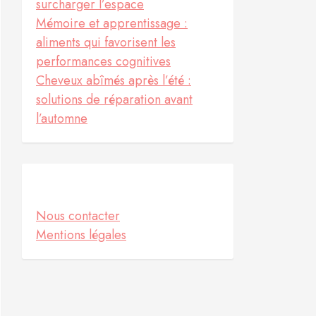
surcharger l’espace
Mémoire et apprentissage :
aliments qui favorisent les
performances cognitives
Cheveux abîmés après l’été :
solutions de réparation avant
l’automne
Informations
Nous contacter
Mentions légales