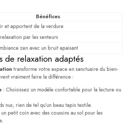
Bénéfices
’air et apportent de la verdure
 relaxation par les senteurs
mbiance zen avec un bruit apaisant
 de relaxation adaptés
ation
transforme votre espace en sanctuaire du bien-
vent vraiment faire la différence :
e
: Choisissez un modèle confortable pour la lecture ou
 nus, rien de tel qu’un beau tapis textile.
un petit coin avec des coussins au sol pour les
a.