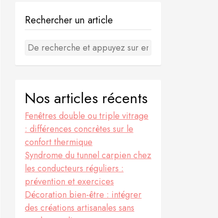
Rechercher un article
Nos articles récents
Fenêtres double ou triple vitrage
: différences concrètes sur le
confort thermique
Syndrome du tunnel carpien chez
les conducteurs réguliers :
prévention et exercices
Décoration bien-être : intégrer
des créations artisanales sans