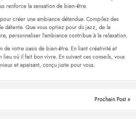
us renforce la sensation de bien-être.
e pour créer une ambiance détendue. Compilez des
de détente. Que vous optiez pour du jazz, de la
re, personnaliser l’ambiance contribue à la relaxation.
de votre oasis de bien-être. En liant créativité et
lieu où il fait bon vivre. En suivant ces conseils, vous
nieux et apaisant, conçu juste pour vous.
Prochain Post »