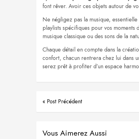
font rêver. Avoir ces objets autour de vo
Ne négligez pas la musique, essentiell
playlists spécifiques pour vos moments 
musique classique ou des sons de la natu
Chaque détail en compte dans la création 
confort, chacun rentrera chez lui dans un 
serez prêt à profiter d’un espace harmo
« Post Précédent
Vous Aimerez Aussi