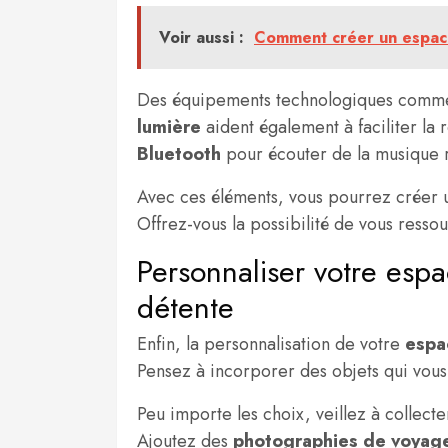
Voir aussi :
Comment créer un espace
Des équipements technologiques comm
lumière
aident également à faciliter la 
Bluetooth
pour écouter de la musique r
Avec ces éléments, vous pourrez créer u
Offrez-vous la possibilité de vous resso
Personnaliser votre esp
détente
Enfin, la personnalisation de votre
espa
Pensez à incorporer des objets qui vous
Peu importe les choix, veillez à collect
Ajoutez des
photographies de voyag