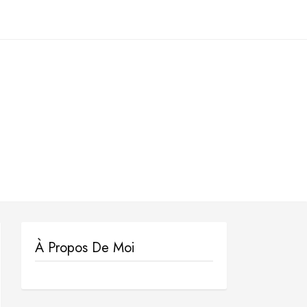
À Propos De Moi