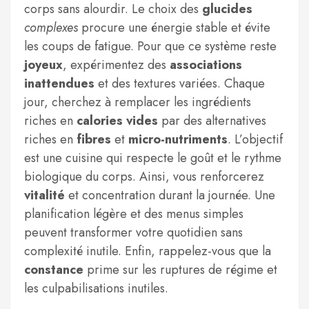
corps sans alourdir. Le choix des
glucides
complexes
procure une énergie stable et évite
les coups de fatigue. Pour que ce système reste
joyeux
, expérimentez des
associations
inattendues
et des textures variées. Chaque
jour, cherchez à remplacer les ingrédients
riches en
calories vides
par des alternatives
riches en
fibres
et
micro-nutriments
. L’objectif
est une cuisine qui respecte le goût et le rythme
biologique du corps. Ainsi, vous renforcerez
vitalité
et concentration durant la journée. Une
planification légère et des menus simples
peuvent transformer votre quotidien sans
complexité inutile. Enfin, rappelez-vous que la
constance
prime sur les ruptures de régime et
les culpabilisations inutiles.