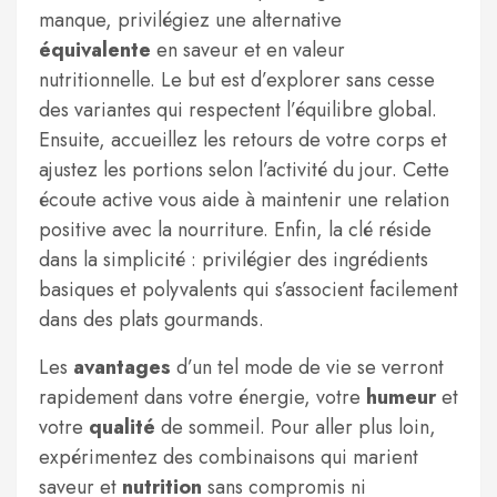
manque, privilégiez une alternative
équivalente
en saveur et en valeur
nutritionnelle. Le but est d’explorer sans cesse
des variantes qui respectent l’équilibre global.
Ensuite, accueillez les retours de votre corps et
ajustez les portions selon l’activité du jour. Cette
écoute active vous aide à maintenir une relation
positive avec la nourriture. Enfin, la clé réside
dans la simplicité : privilégier des ingrédients
basiques et polyvalents qui s’associent facilement
dans des plats gourmands.
Les
avantages
d’un tel mode de vie se verront
rapidement dans votre énergie, votre
humeur
et
votre
qualité
de sommeil. Pour aller plus loin,
expérimentez des combinaisons qui marient
saveur et
nutrition
sans compromis ni