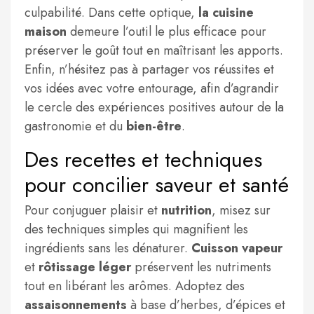
culpabilité. Dans cette optique,
la cuisine
maison
demeure l’outil le plus efficace pour
préserver le goût tout en maîtrisant les apports.
Enfin, n’hésitez pas à partager vos réussites et
vos idées avec votre entourage, afin d’agrandir
le cercle des expériences positives autour de la
gastronomie et du
bien-être
.
Des recettes et techniques
pour concilier saveur et santé
Pour conjuguer plaisir et
nutrition
, misez sur
des techniques simples qui magnifient les
ingrédients sans les dénaturer.
Cuisson vapeur
et
rôtissage léger
préservent les nutriments
tout en libérant les arômes. Adoptez des
assaisonnements
à base d’herbes, d’épices et