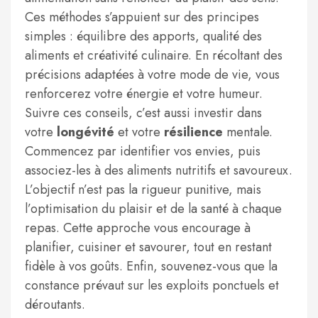
Ces méthodes s’appuient sur des principes
simples : équilibre des apports, qualité des
aliments et créativité culinaire. En récoltant des
précisions adaptées à votre mode de vie, vous
renforcerez votre énergie et votre humeur.
Suivre ces conseils, c’est aussi investir dans
votre
longévité
et votre
résilience
mentale.
Commencez par identifier vos envies, puis
associez-les à des aliments nutritifs et savoureux.
L’objectif n’est pas la rigueur punitive, mais
l’optimisation du plaisir et de la santé à chaque
repas. Cette approche vous encourage à
planifier, cuisiner et savourer, tout en restant
fidèle à vos goûts. Enfin, souvenez-vous que la
constance prévaut sur les exploits ponctuels et
déroutants.