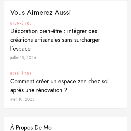
Vous Aimerez Aussi
BIEN-ÊTRE
Décoration bien-être : intégrer des
créations artisanales sans surcharger
l’espace
juillet 15, 2026
BIEN-ÊTRE
Comment créer un espace zen chez soi
après une rénovation ?
avril 18, 2025
À Propos De Moi