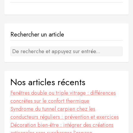
Rechercher un article
Nos articles récents
Fenêtres double ou triple vitrage : différences
concrètes sur le confort thermique
Syndrome du tunnel carpien chez les
conducteurs réguliers : prévention et exercices
Décoration bien-être : intégrer des créations