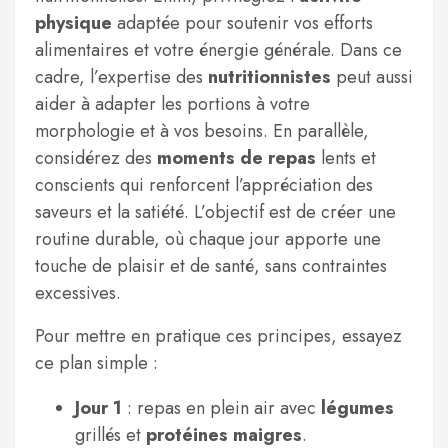
physique
adaptée pour soutenir vos efforts
alimentaires et votre énergie générale. Dans ce
cadre, l’expertise des
nutritionnistes
peut aussi
aider à adapter les portions à votre
morphologie et à vos besoins. En parallèle,
considérez des
moments de repas
lents et
conscients qui renforcent l’appréciation des
saveurs et la satiété. L’objectif est de créer une
routine durable, où chaque jour apporte une
touche de plaisir et de santé, sans contraintes
excessives.
Pour mettre en pratique ces principes, essayez
ce plan simple :
Jour 1
: repas en plein air avec
légumes
grillés et
protéines maigres
.